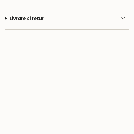
Livrare si retur