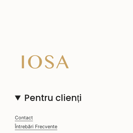
Pentru clienți
Contact
Întrebări Frecvente