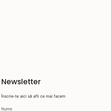
Newsletter
Înscrie-te aici să afli ce mai facem