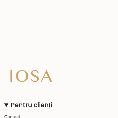
Pentru clienți
Contact