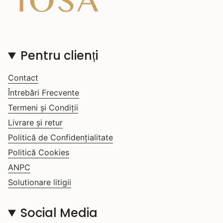
Pentru clienți
Contact
Întrebări Frecvente
Termeni și Condiții
Livrare și retur
Politică de Confidențialitate
Politică Cookies
ANPC
Solutionare litigii
Social Media