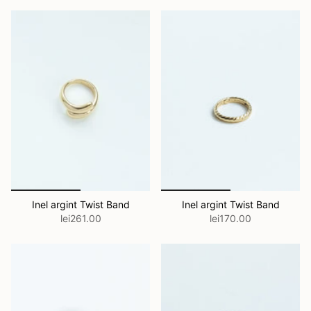
Inel argint Twist Band
Inel argint Twist Band
lei261.00
lei170.00