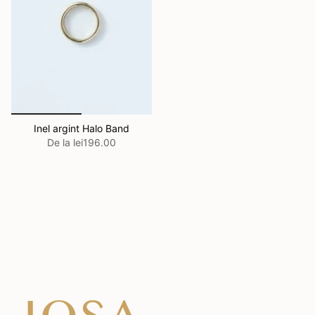
Inel argint Halo Band
De la
lei196.00