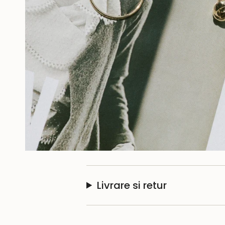
Livrare si retur