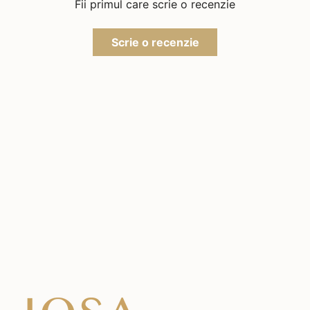
Fii primul care scrie o recenzie
Scrie o recenzie