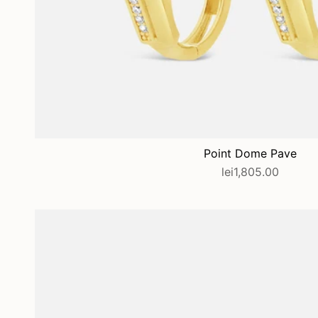
Point Dome Pave
lei1,805.00