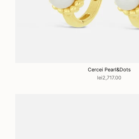
Cercei Pearl&Dots
lei2,717.00